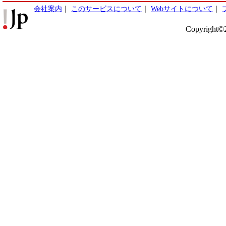
会社案内
｜
このサービスについて
｜
Webサイトについて
｜
Copyright©2