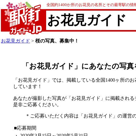
全国約1400か所のお花見の名所とその最寄駅の
お花見ガイド
お花見ガイド
>
桜の写真、募集中！
「お花見ガイド」にあなたの写真
「お花見ガイド」では、掲載している全国1400ヶ所のお
しています！
あなたが撮影した写真が「お花見ガイド」に掲載される
是非ご応募ください。
＊ご応募いただく内容は「お花見ガイド」の運営
■応募期間
・
2020年3月15日～2020年5月31日