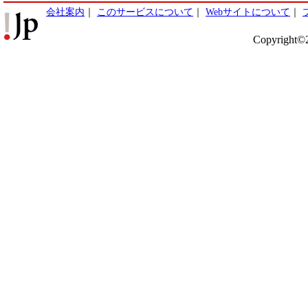
会社案内
｜
このサービスについて
｜
Webサイトについて
｜
Copyright©2