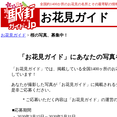
全国約1400か所のお花見の名所とその最寄駅の
お花見ガイド
お花見ガイド
>
桜の写真、募集中！
「お花見ガイド」にあなたの写真
「お花見ガイド」では、掲載している全国1400ヶ所のお
しています！
あなたが撮影した写真が「お花見ガイド」に掲載される
是非ご応募ください。
＊ご応募いただく内容は「お花見ガイド」の運営
■応募期間
・
2020年3月15日～2020年5月31日