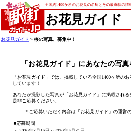
全国約1400か所のお花見の名所とその最寄駅の
お花見ガイド
お花見ガイド
>
桜の写真、募集中！
「お花見ガイド」にあなたの写真
「お花見ガイド」では、掲載している全国1400ヶ所のお
しています！
あなたが撮影した写真が「お花見ガイド」に掲載される
是非ご応募ください。
＊ご応募いただく内容は「お花見ガイド」の運営
■応募期間
・
2020年3月15日～2020年5月31日