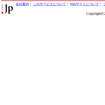
会社案内
｜
このサービスについて
｜
Webサイトについて
｜
Copyright©2