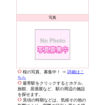
写真
桜の写真、募集中！ ⇒
詳細はこ
ちら
最寄駅をクリックするとホテル、
旅館、居酒屋など、駅の周辺の施設
を探せます。
見頃の時期などは、気候その他の