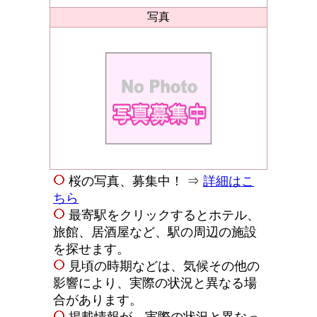
写真
桜の写真、募集中！ ⇒
詳細はこ
ちら
最寄駅をクリックするとホテル、
旅館、居酒屋など、駅の周辺の施設
を探せます。
見頃の時期などは、気候その他の
影響により、実際の状況と異なる場
合があります。