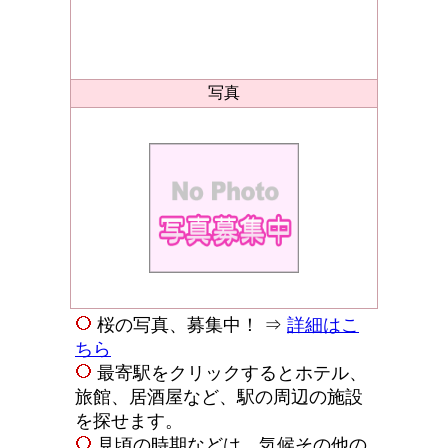
写真
桜の写真、募集中！ ⇒
詳細はこ
ちら
最寄駅をクリックするとホテル、
旅館、居酒屋など、駅の周辺の施設
を探せます。
見頃の時期などは、気候その他の