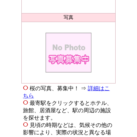
写真
桜の写真、募集中！ ⇒
詳細はこ
ちら
最寄駅をクリックするとホテル、
旅館、居酒屋など、駅の周辺の施設
を探せます。
見頃の時期などは、気候その他の
影響により、実際の状況と異なる場