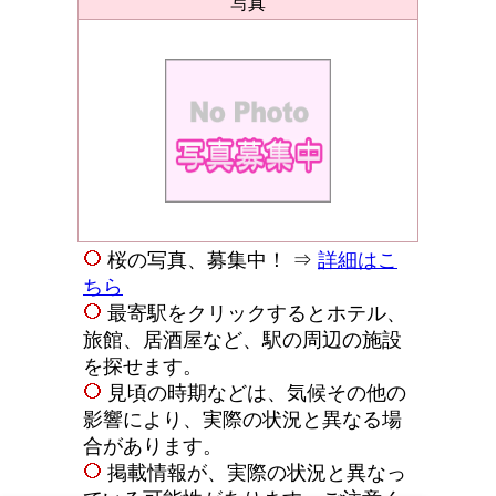
写真
桜の写真、募集中！ ⇒
詳細はこ
ちら
最寄駅をクリックするとホテル、
旅館、居酒屋など、駅の周辺の施設
を探せます。
見頃の時期などは、気候その他の
影響により、実際の状況と異なる場
合があります。
掲載情報が、実際の状況と異なっ