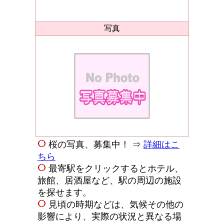
写真
桜の写真、募集中！ ⇒
詳細はこ
ちら
最寄駅をクリックするとホテル、
旅館、居酒屋など、駅の周辺の施設
を探せます。
見頃の時期などは、気候その他の
影響により、実際の状況と異なる場