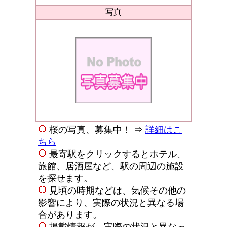
写真
桜の写真、募集中！ ⇒
詳細はこ
ちら
最寄駅をクリックするとホテル、
旅館、居酒屋など、駅の周辺の施設
を探せます。
見頃の時期などは、気候その他の
影響により、実際の状況と異なる場
合があります。