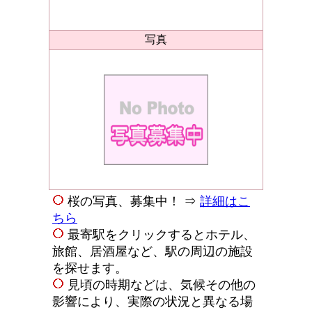
写真
桜の写真、募集中！ ⇒
詳細はこ
ちら
最寄駅をクリックするとホテル、
旅館、居酒屋など、駅の周辺の施設
を探せます。
見頃の時期などは、気候その他の
影響により、実際の状況と異なる場