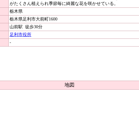
がたくさん植えられ季節毎に綺麗な花を咲かせている。
栃木県
栃木県足利市大前町1600
山前駅
徒歩30分
足利市役所
-
地図