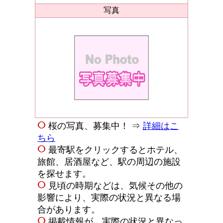
写真
桜の写真、募集中！ ⇒
詳細はこ
ちら
最寄駅をクリックするとホテル、
旅館、居酒屋など、駅の周辺の施設
を探せます。
見頃の時期などは、気候その他の
影響により、実際の状況と異なる場
合があります。
掲載情報が、実際の状況と異なっ