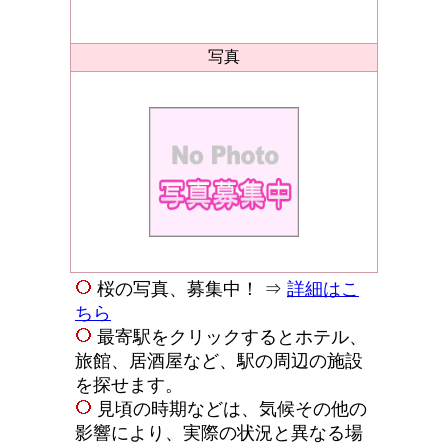
写真
桜の写真、募集中！ ⇒
詳細はこ
ちら
最寄駅をクリックするとホテル、
旅館、居酒屋など、駅の周辺の施設
を探せます。
見頃の時期などは、気候その他の
影響により、実際の状況と異なる場