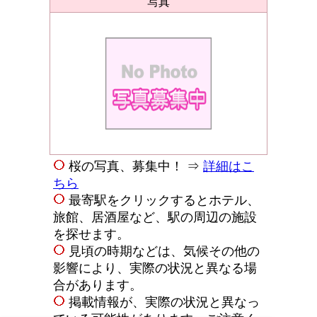
写真
桜の写真、募集中！ ⇒
詳細はこ
ちら
最寄駅をクリックするとホテル、
旅館、居酒屋など、駅の周辺の施設
を探せます。
見頃の時期などは、気候その他の
影響により、実際の状況と異なる場
合があります。
掲載情報が、実際の状況と異なっ