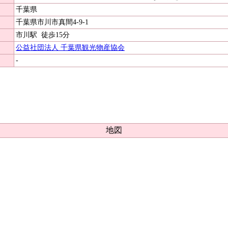
千葉県
千葉県市川市真間4-9-1
市川駅
徒歩15分
公益社団法人 千葉県観光物産協会
-
地図