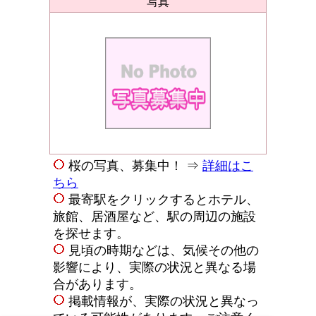
写真
桜の写真、募集中！ ⇒
詳細はこ
ちら
最寄駅をクリックするとホテル、
旅館、居酒屋など、駅の周辺の施設
を探せます。
見頃の時期などは、気候その他の
影響により、実際の状況と異なる場
合があります。
掲載情報が、実際の状況と異なっ