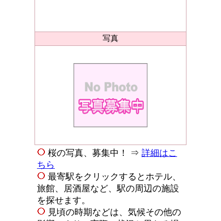
写真
桜の写真、募集中！ ⇒
詳細はこ
ちら
最寄駅をクリックするとホテル、
旅館、居酒屋など、駅の周辺の施設
を探せます。
見頃の時期などは、気候その他の