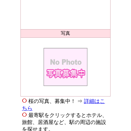
写真
桜の写真、募集中！ ⇒
詳細はこ
ちら
最寄駅をクリックするとホテル、
旅館、居酒屋など、駅の周辺の施設
を探せます。