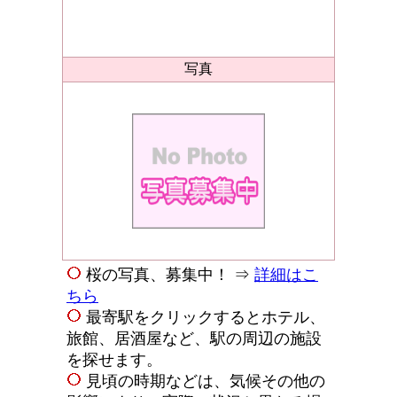
写真
桜の写真、募集中！ ⇒
詳細はこ
ちら
最寄駅をクリックするとホテル、
旅館、居酒屋など、駅の周辺の施設
を探せます。
見頃の時期などは、気候その他の