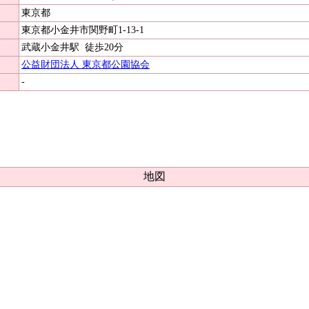
東京都
東京都小金井市関野町1-13-1
武蔵小金井駅
徒歩20分
公益財団法人 東京都公園協会
-
地図