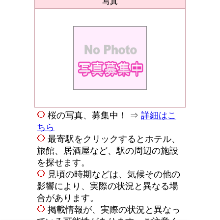
写真
桜の写真、募集中！ ⇒
詳細はこ
ちら
最寄駅をクリックするとホテル、
旅館、居酒屋など、駅の周辺の施設
を探せます。
見頃の時期などは、気候その他の
影響により、実際の状況と異なる場
合があります。
掲載情報が、実際の状況と異なっ