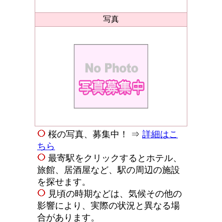
写真
桜の写真、募集中！ ⇒
詳細はこ
ちら
最寄駅をクリックするとホテル、
旅館、居酒屋など、駅の周辺の施設
を探せます。
見頃の時期などは、気候その他の
影響により、実際の状況と異なる場
合があります。