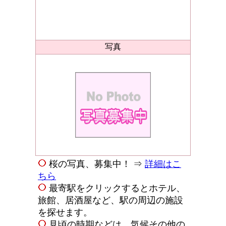
写真
桜の写真、募集中！ ⇒
詳細はこ
ちら
最寄駅をクリックするとホテル、
旅館、居酒屋など、駅の周辺の施設
を探せます。
見頃の時期などは、気候その他の