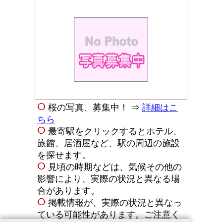
桜の写真、募集中！ ⇒
詳細はこ
ちら
最寄駅をクリックするとホテル、
旅館、居酒屋など、駅の周辺の施設
を探せます。
見頃の時期などは、気候その他の
影響により、実際の状況と異なる場
合があります。
掲載情報が、実際の状況と異なっ
ている可能性があります。ご注意く