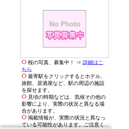
桜の写真、募集中！ ⇒
詳細はこ
ちら
最寄駅をクリックするとホテル、
旅館、居酒屋など、駅の周辺の施設
を探せます。
見頃の時期などは、気候その他の
影響により、実際の状況と異なる場
合があります。
掲載情報が、実際の状況と異なっ
ている可能性があります。ご注意く