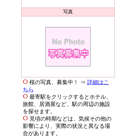
写真
桜の写真、募集中！ ⇒
詳細はこ
ちら
最寄駅をクリックするとホテル、
旅館、居酒屋など、駅の周辺の施設
を探せます。
見頃の時期などは、気候その他の
影響により、実際の状況と異なる場
合があります。