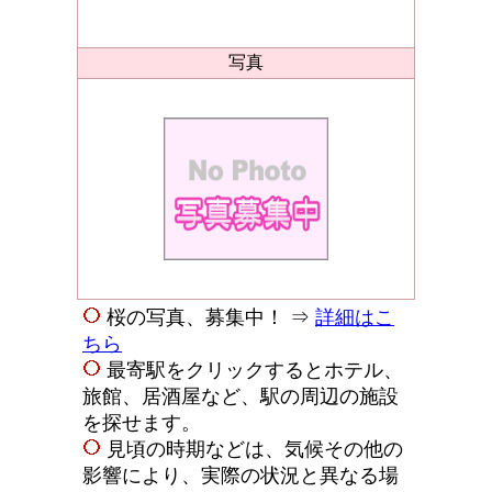
写真
桜の写真、募集中！ ⇒
詳細はこ
ちら
最寄駅をクリックするとホテル、
旅館、居酒屋など、駅の周辺の施設
を探せます。
見頃の時期などは、気候その他の
影響により、実際の状況と異なる場