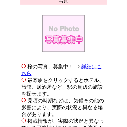
写真
桜の写真、募集中！ ⇒
詳細はこ
ちら
最寄駅をクリックするとホテル、
旅館、居酒屋など、駅の周辺の施設
を探せます。
見頃の時期などは、気候その他の
影響により、実際の状況と異なる場
合があります。
掲載情報が、実際の状況と異なっ