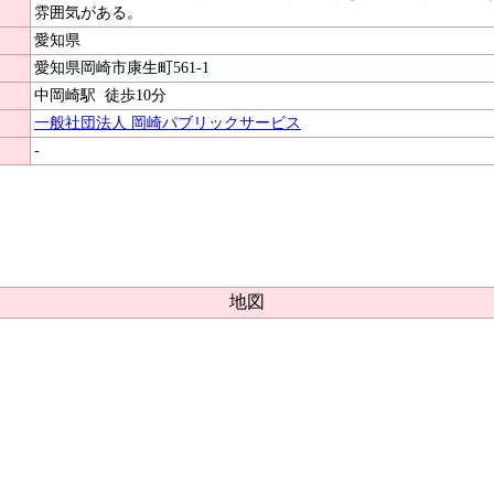
雰囲気がある。
愛知県
愛知県岡崎市康生町561-1
中岡崎駅
徒歩10分
一般社団法人 岡崎パブリックサービス
-
地図