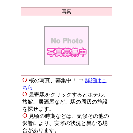
写真
桜の写真、募集中！ ⇒
詳細はこ
ちら
最寄駅をクリックするとホテル、
旅館、居酒屋など、駅の周辺の施設
を探せます。
見頃の時期などは、気候その他の
影響により、実際の状況と異なる場
合があります。