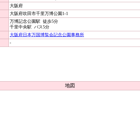
大阪府
大阪府吹田市千里万博公園1-1
万博記念公園駅
徒歩5分
千里中央駅
バス5分
大阪府日本万国博覧会記念公園事務所
-
地図