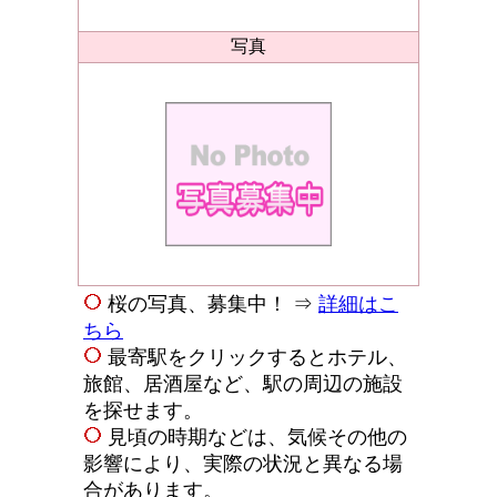
写真
桜の写真、募集中！ ⇒
詳細はこ
ちら
最寄駅をクリックするとホテル、
旅館、居酒屋など、駅の周辺の施設
を探せます。
見頃の時期などは、気候その他の
影響により、実際の状況と異なる場
合があります。