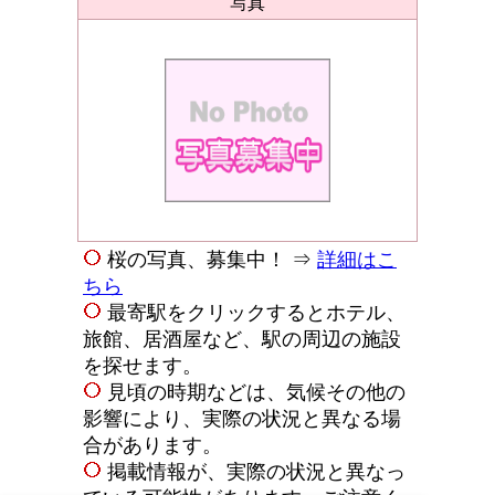
写真
桜の写真、募集中！ ⇒
詳細はこ
ちら
最寄駅をクリックするとホテル、
旅館、居酒屋など、駅の周辺の施設
を探せます。
見頃の時期などは、気候その他の
影響により、実際の状況と異なる場
合があります。
掲載情報が、実際の状況と異なっ