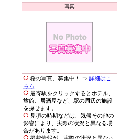
写真
桜の写真、募集中！ ⇒
詳細はこ
ちら
最寄駅をクリックするとホテル、
旅館、居酒屋など、駅の周辺の施設
を探せます。
見頃の時期などは、気候その他の
影響により、実際の状況と異なる場
合があります。
掲載情報が、実際の状況と異なっ