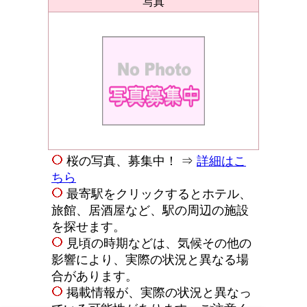
写真
桜の写真、募集中！ ⇒
詳細はこ
ちら
最寄駅をクリックするとホテル、
旅館、居酒屋など、駅の周辺の施設
を探せます。
見頃の時期などは、気候その他の
影響により、実際の状況と異なる場
合があります。
掲載情報が、実際の状況と異なっ