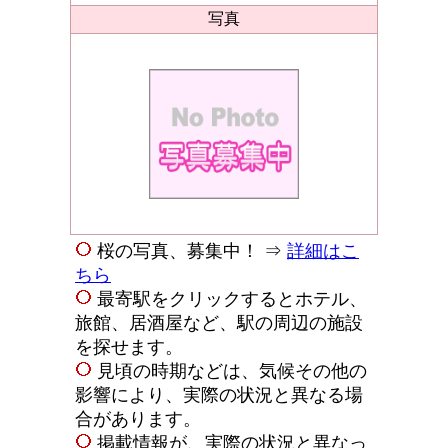
写真
桜の写真、募集中！ ⇒
詳細はこ
ちら
最寄駅をクリックするとホテル、
旅館、居酒屋など、駅の周辺の施設
を探せます。
見頃の時期などは、気候その他の
影響により、実際の状況と異なる場
合があります。
掲載情報が、実際の状況と異なっ