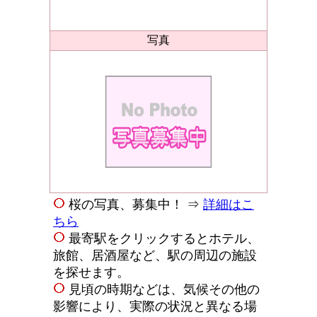
写真
桜の写真、募集中！ ⇒
詳細はこ
ちら
最寄駅をクリックするとホテル、
旅館、居酒屋など、駅の周辺の施設
を探せます。
見頃の時期などは、気候その他の
影響により、実際の状況と異なる場