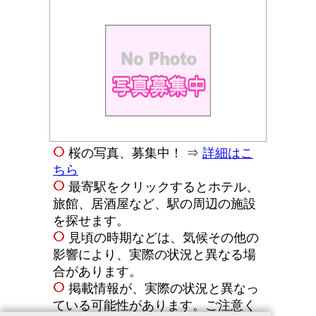
桜の写真、募集中！ ⇒
詳細はこ
ちら
最寄駅をクリックするとホテル、
旅館、居酒屋など、駅の周辺の施設
を探せます。
見頃の時期などは、気候その他の
影響により、実際の状況と異なる場
合があります。
掲載情報が、実際の状況と異なっ
ている可能性があります。ご注意く