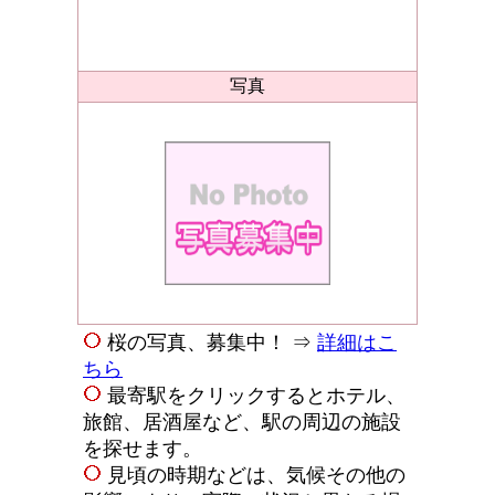
写真
桜の写真、募集中！ ⇒
詳細はこ
ちら
最寄駅をクリックするとホテル、
旅館、居酒屋など、駅の周辺の施設
を探せます。
見頃の時期などは、気候その他の