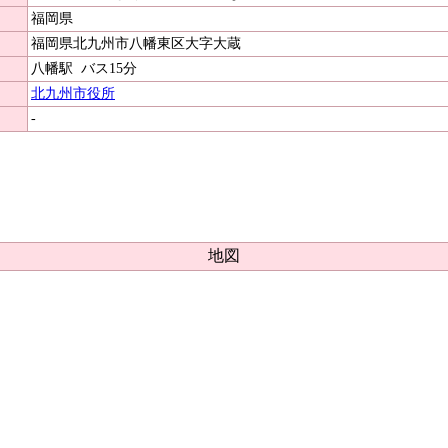
福岡県
福岡県北九州市八幡東区大字大蔵
八幡駅
バス15分
北九州市役所
-
地図