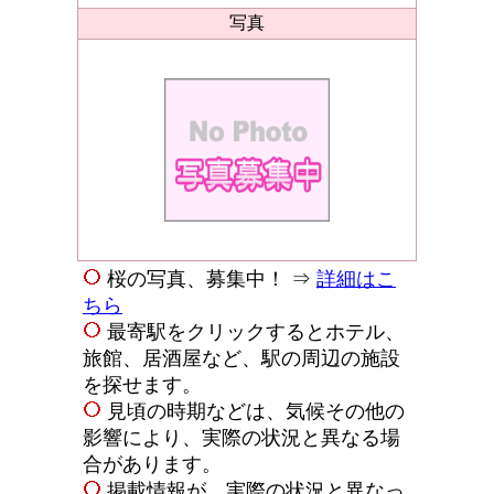
写真
桜の写真、募集中！ ⇒
詳細はこ
ちら
最寄駅をクリックするとホテル、
旅館、居酒屋など、駅の周辺の施設
を探せます。
見頃の時期などは、気候その他の
影響により、実際の状況と異なる場
合があります。
掲載情報が、実際の状況と異なっ