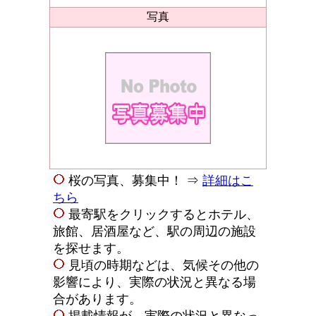
写真
桜の写真、募集中！ ⇒
詳細はこ
ちら
最寄駅をクリックするとホテル、
旅館、居酒屋など、駅の周辺の施設
を探せます。
見頃の時期などは、気候その他の
影響により、実際の状況と異なる場
合があります。