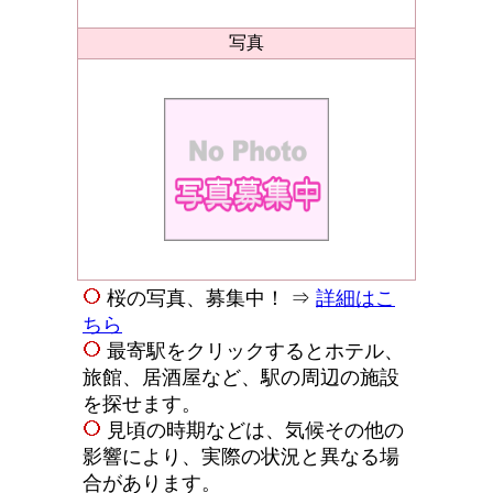
写真
桜の写真、募集中！ ⇒
詳細はこ
ちら
最寄駅をクリックするとホテル、
旅館、居酒屋など、駅の周辺の施設
を探せます。
見頃の時期などは、気候その他の
影響により、実際の状況と異なる場
合があります。