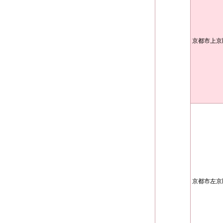
京都市上京
京都市左京