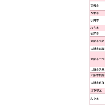
高槻市
豊中市
吹田市
枚方市
交野市
大阪市北区
大阪市都島
大阪市中央
大阪市天王
大阪市鶴見
大阪市東住
堺市堺区
和泉市