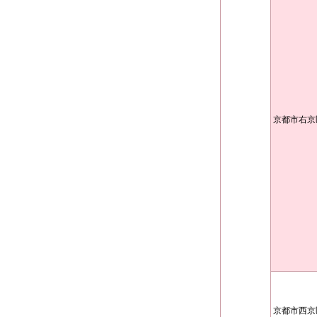
京都市右京
京都市西京