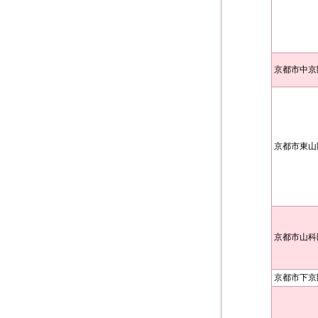
京都市中京
京都市東山
京都市山科
京都市下京